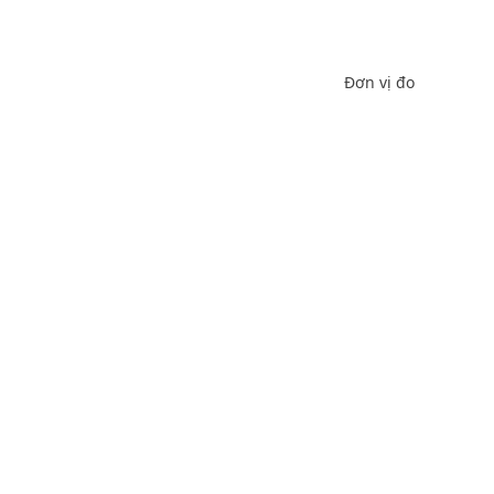
Đơn vị đo