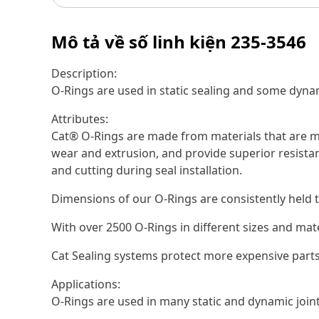
Mô tả về số linh kiện
235-3546
Description:
O-Rings are used in static sealing and some dynam
Attributes:
Cat® O-Rings are made from materials that are ma
wear and extrusion, and provide superior resistan
and cutting during seal installation.
Dimensions of our O-Rings are consistently held t
With over 2500 O-Rings in different sizes and mat
Cat Sealing systems protect more expensive parts
Applications:
O-Rings are used in many static and dynamic joi