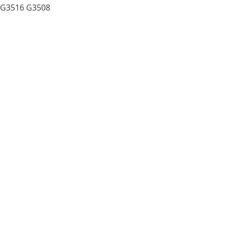
 G3516 G3508