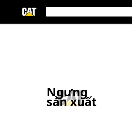
Ngưng
sản xuất