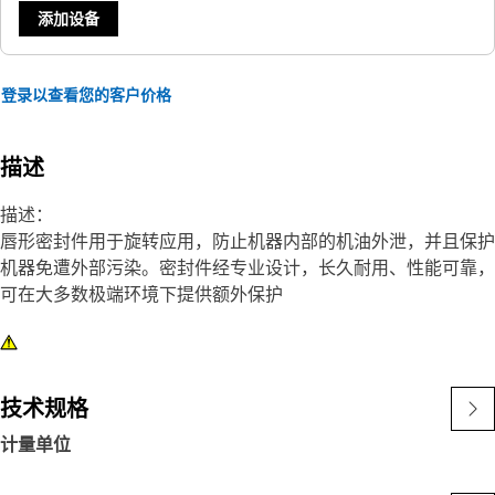
添加设备
登录以查看您的客户价格
描述
描述：
唇形密封件用于旋转应用，防止机器内部的机油外泄，并且保护
机器免遭外部污染。密封件经专业设计，长久耐用、性能可靠，
可在大多数极端环境下提供额外保护
技术规格
计量单位