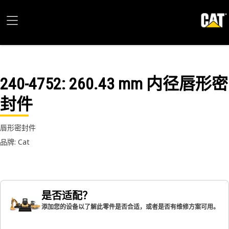
240-4752
: 260.43 mm 内径唇形密
封件
唇形密封件
品牌: Cat
是否适配？
添加您的设备以了解此零件是否合适，或者是否有维修方案可用。