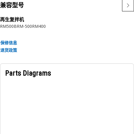
兼容型号
再生复拌机
RM500B
RM-500
RM400
保修信息
退货政策
Parts Diagrams