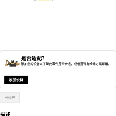
是否适配？
添加您的设备以了解此零件是否合适，或者是否有维修方案可用。
添加设备
已停产
描述