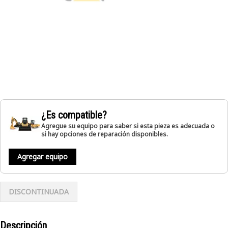
¿Es compatible?
Agregue su equipo para saber si esta pieza es adecuada o
si hay opciones de reparación disponibles.
Agregar equipo
DISCONTINUADA
Descripción