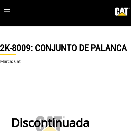
2K-8009
: CONJUNTO DE PALANCA
Marca: Cat
Discontinuada