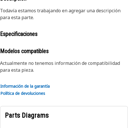
Todavía estamos trabajando en agregar una descripción
para esta parte.
Especificaciones
Modelos compatibles
Actualmente no tenemos información de compatibilidad
para esta pieza.
Información de la garantía
Política de devoluciones
Parts Diagrams