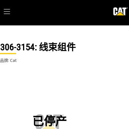
306-3154
: 线束组件
品牌: Cat
已停产