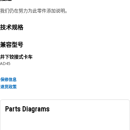
我们仍在努力为此零件添加说明。
技术规格
兼容型号
井下铰接式卡车
AD45
保修信息
退货政策
Parts Diagrams