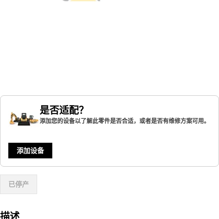
是否适配？
添加您的设备以了解此零件是否合适，或者是否有维修方案可用。
添加设备
已停产
描述