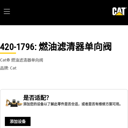
420-1796
: 燃油滤清器单向阀
Cat® 燃油滤清器单向阀
品牌: Cat
是否适配？
添加您的设备以了解此零件是否合适，或者是否有维修方案可用。
添加设备