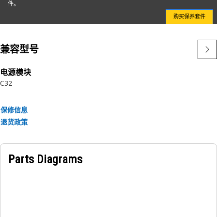
件。
购买保养套件
兼容型号
电源模块
C32
保修信息
退货政策
Parts Diagrams