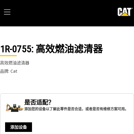
1R-0755
: 高效燃油滤清器
高效燃油滤清器
品牌: Cat
是否适配？
添加您的设备以了解此零件是否合适，或者是否有维修方案可用。
添加设备