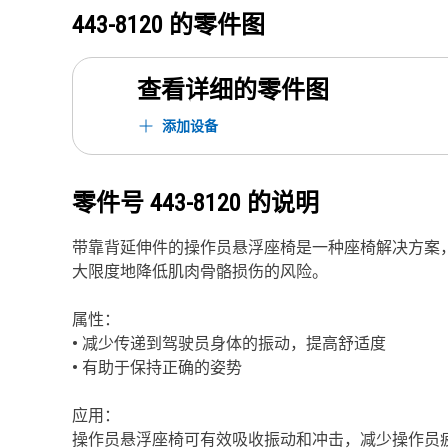
443-8120
的零件图
查看详细的零件图
添加设备
零件号
443-8120
的说明
带靠背延伸件的操作员悬浮座椅是一种座椅解决方案
大限度地降低肌肉骨骼损伤的风险。
属性：
• 减少传递到驾驶员身体的振动，提高舒适度
• 有助于保持正确的姿势
应用：
操作员悬浮座椅可有效吸收振动和冲击，减少操作员