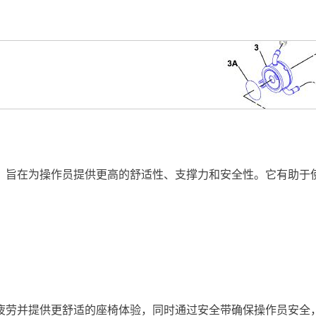
，旨在为操作员提供更高的舒适性、支撑力和安全性。它有助于
疲劳并提供更舒适的座椅体验，同时通过安全带确保操作员安全