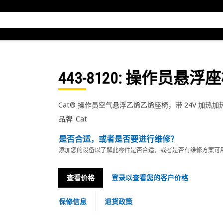
443-8120
: 操作员悬浮
Cat® 操作员空气悬浮乙烯乙烯座椅，带 24V 加热
品牌: Cat
是否合适，或者是否要进行维修？
添加您的设备以了解此零件是否合适，或者是否有维修方案可
查看价格
登录以查看您的客户价格
保修信息
退货政策