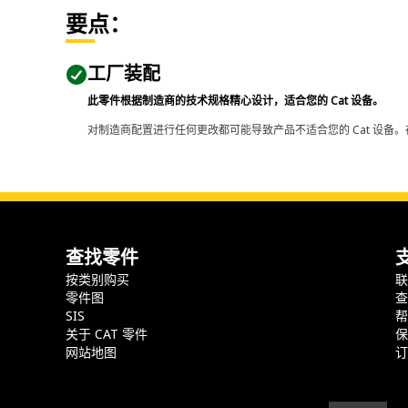
要点：
工厂装配
此零件根据制造商的技术规格精心设计，适合您的 Cat 设备。
对制造商配置进行任何更改都可能导致产品不适合您的 Cat 设备。
查找零件
按类别购买
零件图
SIS
关于 CAT 零件
网站地图