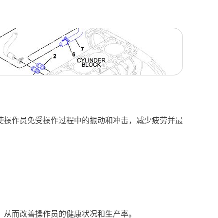
使操作员免受操作过程中的振动和冲击，减少疲劳并最
，从而改善操作员的健康状况和生产率。