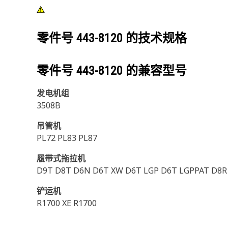
零件号
443-8120
的技术规格
零件号
443-8120
的兼容型号
发电机组
3508B
吊管机
PL72 PL83 PL87
履带式拖拉机
D9T D8T D6N D6T XW D6T LGP D6T LGPPAT D8R 
铲运机
R1700 XE R1700