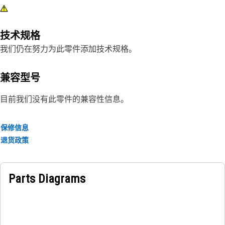
技术规格
我们仍在努力为此零件添加技术规格。
兼容型号
目前我们没有此零件的兼容性信息。
保修信息
退货政策
Parts Diagrams