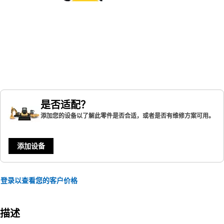
是否适配？
添加您的设备以了解此零件是否合适，或者是否有维修方案可用。
添加设备
登录以查看您的客户价格
描述