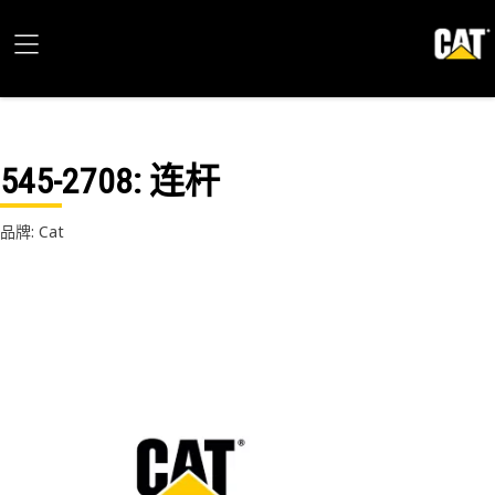
545-2708
: 连杆
品牌: Cat