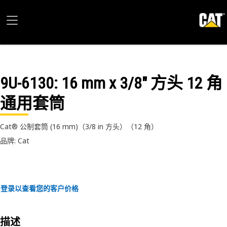
9U-6130
: 16 mm x 3/8" 方头 12 角
通用套筒
Cat® 公制套筒 (16 mm)（3/8 in 方头）（12 角）
品牌: Cat
登录以查看您的客户价格
描述