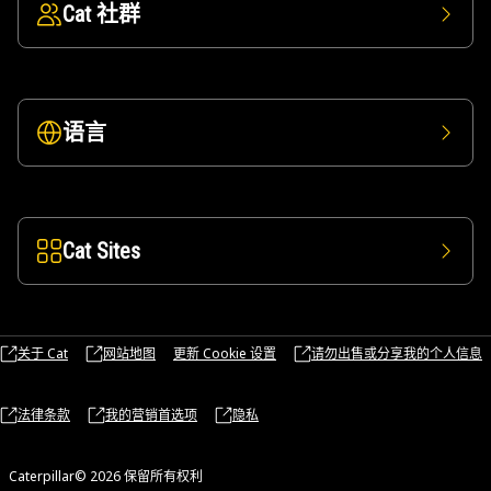
Cat 社群
语言
Cat Sites
关于 Cat
网站地图
更新 Cookie 设置
请勿出售或分享我的个人信息
法律条款
我的营销首选项
隐私
Caterpillar© 2026 保留所有权利