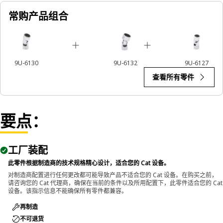
常购产品组合
9U-6130
9U-6132
9U-6127
查看所有零件
要点：
工厂装配
此零件根据制造商的技术规格精心设计，适合您的 Cat 设备。
对制造商配置进行任何更改都可能导致产品不适合您的 Cat 设备。在购买之前，
请咨询您的 Cat 代理商，确保在当前的条件以及所用配置下，此零件适合您的 Cat
设备。该指示信息不能确保所有零件都兼容。
再制造
不可退货