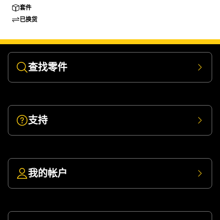
套件
已换货
查找零件
支持
我的帐户