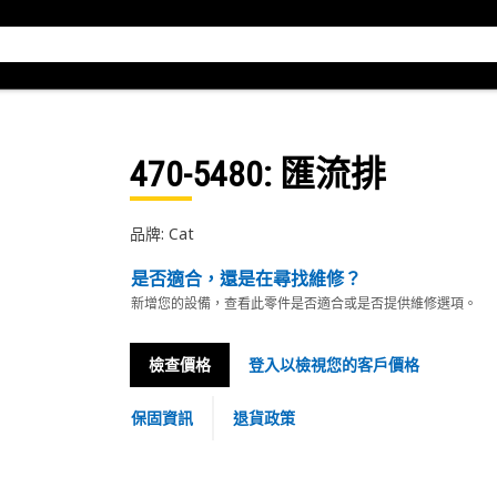
470-5480
: 匯流排
品牌: Cat
是否適合，還是在尋找維修？
新增您的設備，查看此零件是否適合或是否提供維修選項。
檢查價格
登入以檢視您的客戶價格
保固資訊
退貨政策