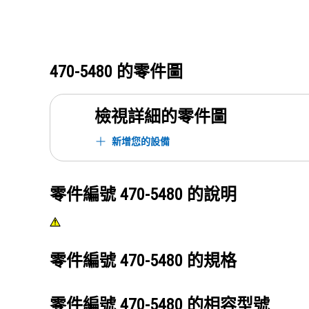
470-5480
的零件圖
檢視詳細的零件圖
新增您的設備
零件編號
470-5480
的說明
零件編號
470-5480
的規格
零件編號
470-5480
的相容型號