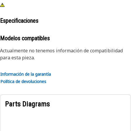
Especificaciones
Modelos compatibles
Actualmente no tenemos información de compatibilidad
para esta pieza.
Información de la garantía
Política de devoluciones
Parts Diagrams