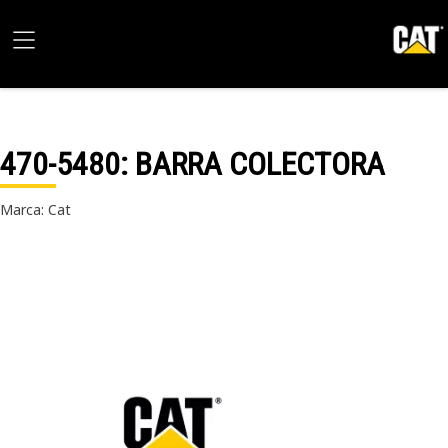
470-5480
: BARRA COLECTORA
Marca: Cat