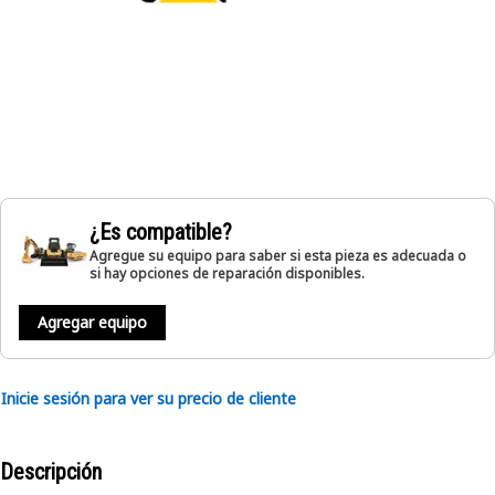
¿Es compatible?
Agregue su equipo para saber si esta pieza es adecuada o
si hay opciones de reparación disponibles.
Agregar equipo
Inicie sesión para ver su precio de cliente
Descripción