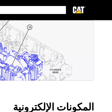
المكونات الإلكترونية