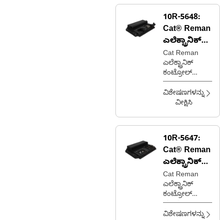
10R-5648:
Cat® Reman
ಎಲೆಕ್ಟ್ರಾನಿಕ್
ಕಂಟ್ರೋಲ್
Cat Reman
ಎಲೆಕ್ಟ್ರಾನಿಕ್
ಮಾಡ್ಯೂಲ್
ಕಂಟ್ರೋಲ್
(ECM)
ಮಾಡ್ಯೂಲ್
(ECM)
ವಿಶೇಷಣಗಳನ್ನು
(A4E4V2)
ವೀಕ್ಷಿಸಿ
(ಮೆಷಿನ್)
10R-5647:
Cat® Reman
ಎಲೆಕ್ಟ್ರಾನಿಕ್
ಕಂಟ್ರೋಲ್
Cat Reman
ಎಲೆಕ್ಟ್ರಾನಿಕ್
ಮಾಡ್ಯೂಲ್
ಕಂಟ್ರೋಲ್
(ECM)
ಮಾಡ್ಯೂಲ್
(ECM)
ವಿಶೇಷಣಗಳನ್ನು