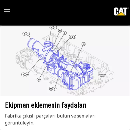
Ekipman eklemenin faydaları
Fabrika çıkışlı parçaları bulun ve şemaları
görüntüleyin.