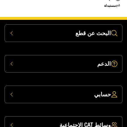
مستبدلة
البحث عن قطع
الدعم
حسابي
وسائط CAT الاجتماعية