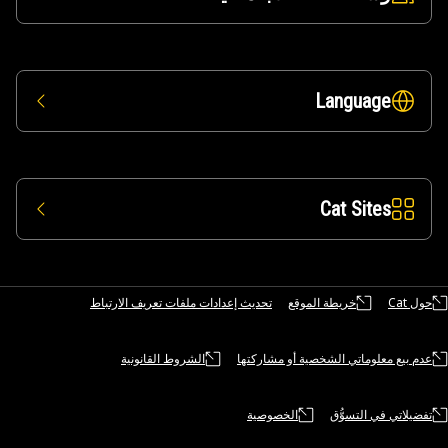
Language
Cat Sites
حول Cat
خريطة الموقع
تحديث إعدادات ملفات تعريف الارتباط
عدم بيع معلوماتي الشخصية أو مشاركتها
الشروط القانونية
تفضيلاتي في التسوُّق
الخصوصية