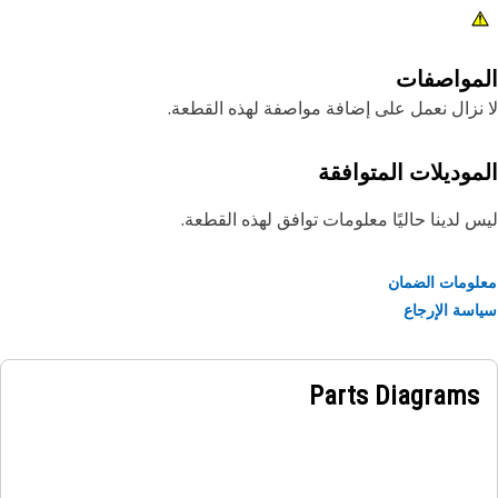
مواصفات
نزال نعمل على إضافة مواصفة لهذه القطعة.
موديلات المتوافقة
 لدينا حاليًا معلومات توافق لهذه القطعة.
ومات الضمان
سة الإرجاع
Parts Diagrams