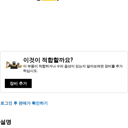
이것이 적합할까요?
이 부품이 적합하거나 수리 옵션이 있는지 알아보려면 장비를 추가
하십시오.
장비 추가
로그인 후 판매가 확인하기
설명