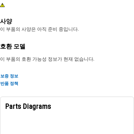
사양
이 부품의 사양은 아직 준비 중입니다.
호환 모델
이 부품의 호환 가능성 정보가 현재 없습니다.
보증 정보
반품 정책
Parts Diagrams