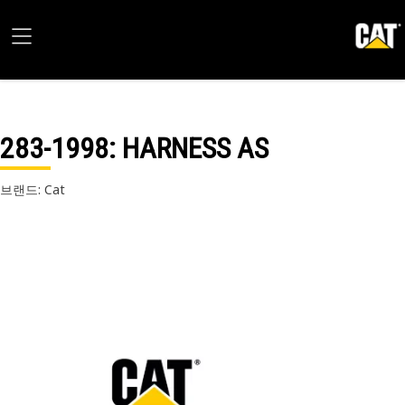
283-1998
: HARNESS AS
브랜드: Cat