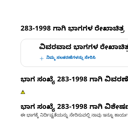
283-1998
ಗಾಗಿ ಭಾಗಗಳ ರೇಖಾಚಿತ್ರ
ವಿವರವಾದ ಭಾಗಗಳ ರೇಖಾಚಿತ್ರಗಳ
ನಿಮ್ಮ ಸಲಕರಣೆಗಳನ್ನು ಸೇರಿಸಿ
ಭಾಗ ಸಂಖ್ಯೆ
283-1998
ಗಾಗಿ ವಿವರಣ
ಭಾಗ ಸಂಖ್ಯೆ
283-1998
ಗಾಗಿ ವಿಶೇ
ಈ ಭಾಗಕ್ಕೆ ನಿರ್ದಿಷ್ಟತೆಯನ್ನು ಸೇರಿಸುವಲ್ಲಿ ನಾವು ಇನ್ನೂ ಕಾರ್ಯನಿರ