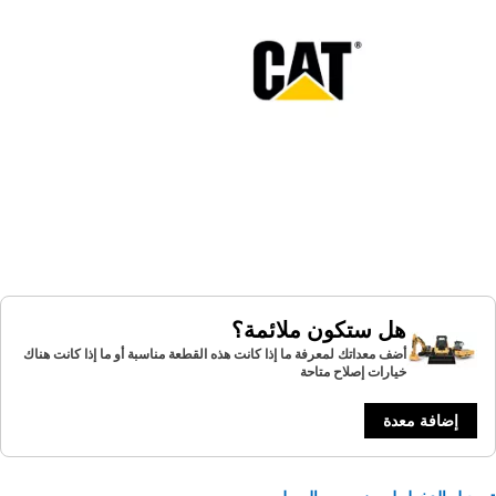
هل ستكون ملائمة؟
أضف معداتك لمعرفة ما إذا كانت هذه القطعة مناسبة أو ما إذا كانت هناك
خيارات إصلاح متاحة
إضافة معدة