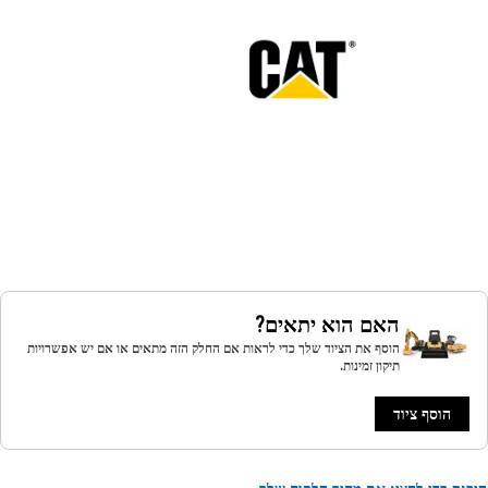
האם הוא יתאים?
הוסף את הציוד שלך כדי לראות אם החלק הזה מתאים או אם יש אפשרויות
תיקון זמינות.
הוסף ציוד