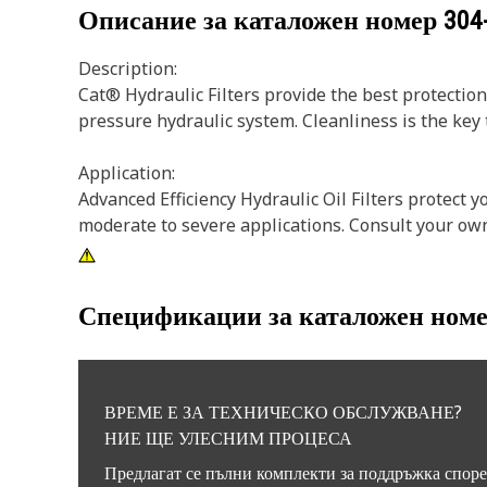
Описание за каталожен номер
304
Description:
Cat® Hydraulic Filters provide the best protecti
pressure hydraulic system. Cleanliness is the key 
Application:
Advanced Efficiency Hydraulic Oil Filters protect 
moderate to severe applications. Consult your own
Спецификации за каталожен ном
ВРЕМЕ Е ЗА ТЕХНИЧЕСКО ОБСЛУЖВАНЕ?
НИЕ ЩЕ УЛЕСНИМ ПРОЦЕСА
Предлагат се пълни комплекти за поддръжка спор