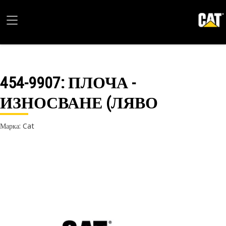
454-9907
: ПЛОЧА -
ИЗНОСВАНЕ (ЛЯВО
Марка: Cat