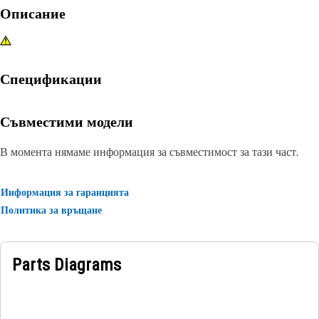
Описание
Спецификации
Съвместими модели
В момента нямаме информация за съвместимост за тази част.
Информация за гаранцията
Политика за връщане
Parts Diagrams