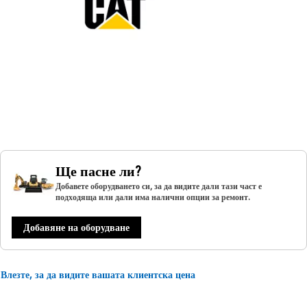
Ще пасне ли?
Добавете оборудването си, за да видите дали тази част е
подходяща или дали има налични опции за ремонт.
Добавяне на оборудване
Влезте, за да видите вашата клиентска цена