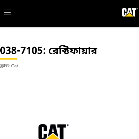
038-7105
: রেক্টিফায়ার
ব্র্যান্ড: Cat