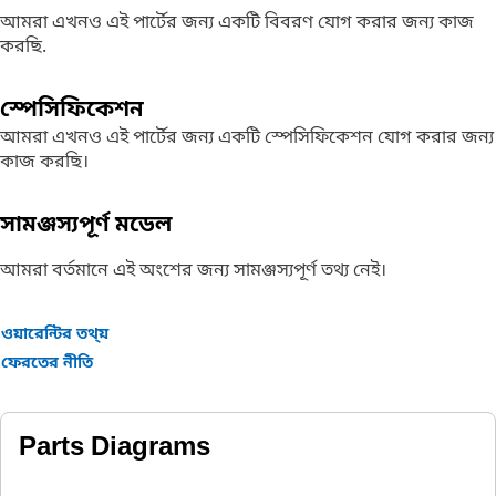
আমরা এখনও এই পার্টের জন্য একটি বিবরণ যোগ করার জন্য কাজ
করছি.
স্পেসিফিকেশন
আমরা এখনও এই পার্টের জন্য একটি স্পেসিফিকেশন যোগ করার জন্য
কাজ করছি।
সামঞ্জস্যপূর্ণ মডেল
আমরা বর্তমানে এই অংশের জন্য সামঞ্জস্যপূর্ণ তথ্য নেই।
ওয়ারেন্টির তথ্য়
ফেরতের নীতি
Parts Diagrams