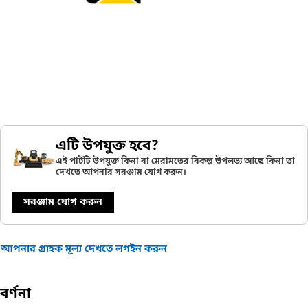
এটি উপযুক্ত হবে?
এই পার্টটি উপযুক্ত কিনা বা মেরামতের বিকল্প উপলভ্য আছে কিনা তা
দেখতে আপনার সরঞ্জাম যোগ করুন।
সরঞ্জাম যোগ করুন
আপনার গ্রাহক মূল্য দেখতে লগইন করুন
বর্ণনা