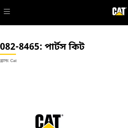
082-8465
: পার্টস কিট
ব্র্যান্ড: Cat