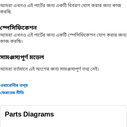
আমরা এখনও এই পার্টের জন্য একটি বিবরণ যোগ করার জন্য কাজ
করছি.
স্পেসিফিকেশন
আমরা এখনও এই পার্টের জন্য একটি স্পেসিফিকেশন যোগ করার জন্য
কাজ করছি।
সামঞ্জস্যপূর্ণ মডেল
আমরা বর্তমানে এই অংশের জন্য সামঞ্জস্যপূর্ণ তথ্য নেই।
ওয়ারেন্টির তথ্য়
ফেরতের নীতি
Parts Diagrams