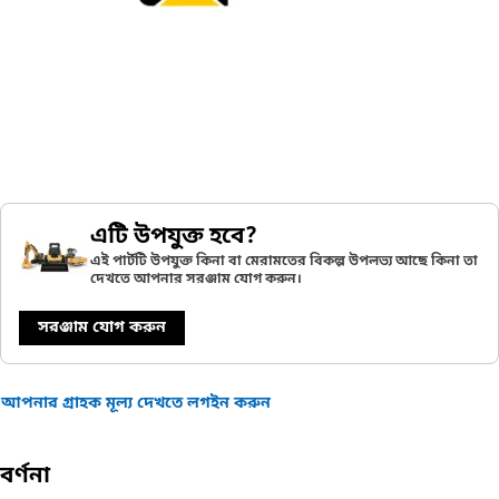
এটি উপযুক্ত হবে?
এই পার্টটি উপযুক্ত কিনা বা মেরামতের বিকল্প উপলভ্য আছে কিনা তা
দেখতে আপনার সরঞ্জাম যোগ করুন।
সরঞ্জাম যোগ করুন
আপনার গ্রাহক মূল্য দেখতে লগইন করুন
বর্ণনা