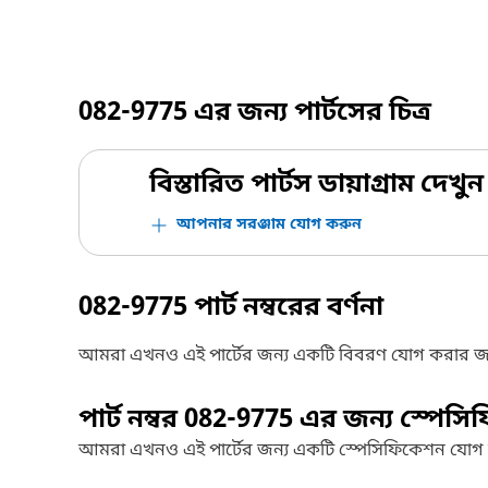
082-9775
এর জন্য পার্টসের চিত্র
বিস্তারিত পার্টস ডায়াগ্রাম দেখুন
আপনার সরঞ্জাম যোগ করুন
082-9775
পার্ট নম্বরের বর্ণনা
আমরা এখনও এই পার্টের জন্য একটি বিবরণ যোগ করার জ
পার্ট নম্বর
082-9775
এর জন্য স্পেসি
আমরা এখনও এই পার্টের জন্য একটি স্পেসিফিকেশন যোগ