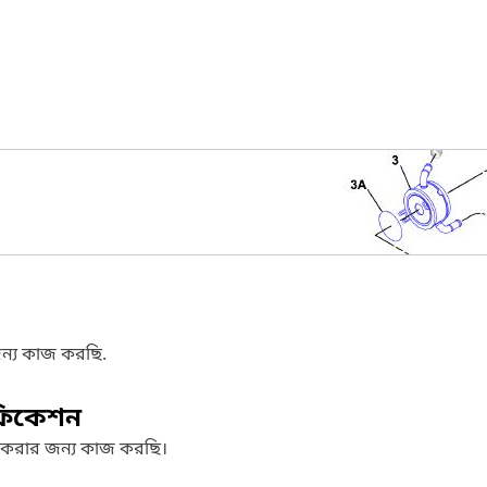
ন্য কাজ করছি.
ফিকেশন
 করার জন্য কাজ করছি।