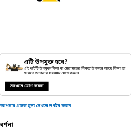
এটি উপযুক্ত হবে?
এই পার্টটি উপযুক্ত কিনা বা মেরামতের বিকল্প উপলভ্য আছে কিনা তা
দেখতে আপনার সরঞ্জাম যোগ করুন।
সরঞ্জাম যোগ করুন
আপনার গ্রাহক মূল্য দেখতে লগইন করুন
বর্ণনা