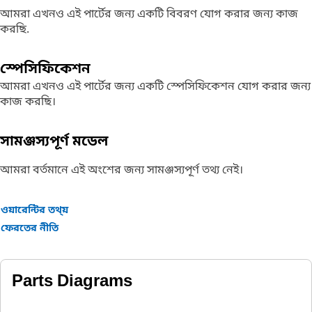
আমরা এখনও এই পার্টের জন্য একটি বিবরণ যোগ করার জন্য কাজ
করছি.
স্পেসিফিকেশন
আমরা এখনও এই পার্টের জন্য একটি স্পেসিফিকেশন যোগ করার জন্য
কাজ করছি।
সামঞ্জস্যপূর্ণ মডেল
আমরা বর্তমানে এই অংশের জন্য সামঞ্জস্যপূর্ণ তথ্য নেই।
ওয়ারেন্টির তথ্য়
ফেরতের নীতি
Parts Diagrams