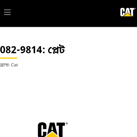
082-9814
: প্লেট
ব্র্যান্ড: Cat