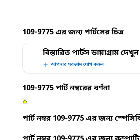
109-9775
এর জন্য পার্টসের চিত্র
বিস্তারিত পার্টস ডায়াগ্রাম দেখুন
আপনার সরঞ্জাম যোগ করুন
109-9775
পার্ট নম্বরের বর্ণনা
পার্ট নম্বর
109-9775
এর জন্য স্পেসি
পার্ট নম্বর
109-9775
এর জন্য কম্পাট