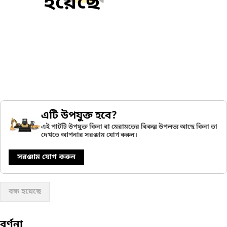
হয়েছে
এটি উপযুক্ত হবে?
এই পার্টটি উপযুক্ত কিনা বা মেরামতের বিকল্প উপলভ্য আছে কিনা তা
দেখতে আপনার সরঞ্জাম যোগ করুন।
সরঞ্জাম যোগ করুন
বন্ধ হয়েছে
বর্ণনা