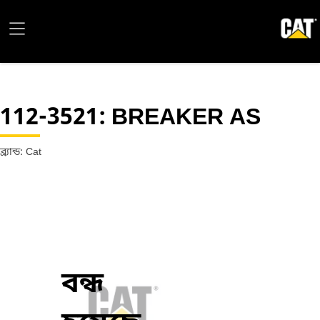
112-3521
: BREAKER AS
ব্র্যান্ড: Cat
বন্ধ