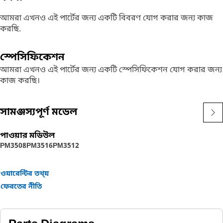
আমরা এখনও এই পার্টের জন্য একটি বিবরণ যোগ করার জন্য কাজ
করছি.
স্পেসিফিকেশন
আমরা এখনও এই পার্টের জন্য একটি স্পেসিফিকেশন যোগ করার জন্য
কাজ করছি।
সামঞ্জস্যপূর্ণ মডেল
পাওয়ার মডিউল
PM3508
PM3516
PM3512
ওয়ারেন্টির তথ্য়
ফেরতের নীতি