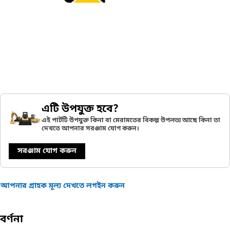
এটি উপযুক্ত হবে?
এই পার্টটি উপযুক্ত কিনা বা মেরামতের বিকল্প উপলভ্য আছে কিনা তা
দেখতে আপনার সরঞ্জাম যোগ করুন।
সরঞ্জাম যোগ করুন
আপনার গ্রাহক মূল্য দেখতে লগইন করুন
বর্ণনা