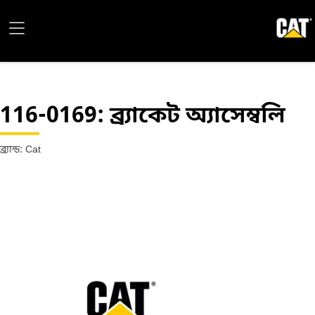
116-0169
: ব্র্যাকেট অ্যাসেম্বলি
ব্র্যান্ড: Cat