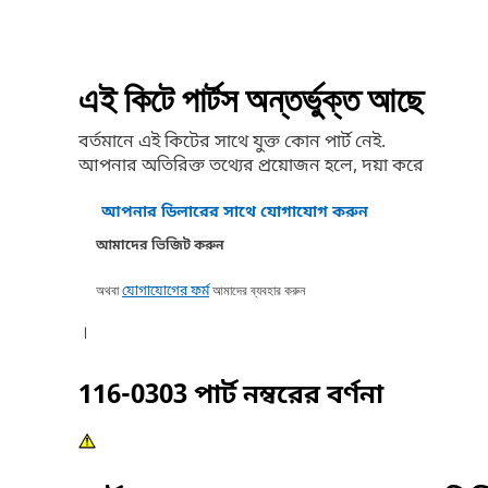
এই কিটে পার্টস অন্তর্ভুক্ত আছে
বর্তমানে এই কিটের সাথে যুক্ত কোন পার্ট নেই.
আপনার অতিরিক্ত তথ্যের প্রয়োজন হলে, দয়া করে
আপনার ডিলারের সাথে যোগাযোগ করুন
আমাদের ভিজিট করুন
অথবা
আমাদের ব্যবহার করুন
যোগাযোগের ফর্ম
।
116-0303
পার্ট নম্বরের বর্ণনা