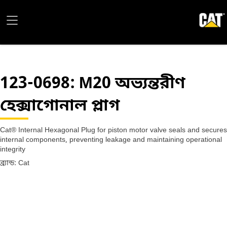
123-0698
: M20 অভ্যন্তরীণ
হেক্সাগোনাল প্লাগ
Cat® Internal Hexagonal Plug for piston motor valve seals and secures
internal components, preventing leakage and maintaining operational
integrity
ব্র্যান্ড: Cat