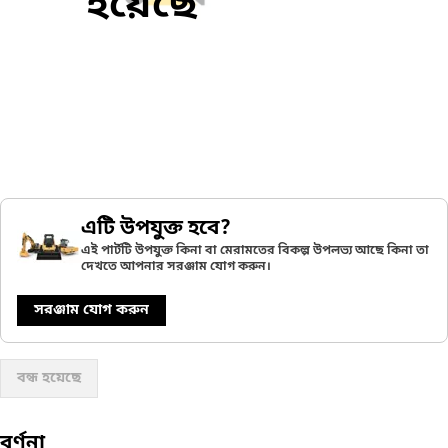
হয়েছে
এটি উপযুক্ত হবে?
এই পার্টটি উপযুক্ত কিনা বা মেরামতের বিকল্প উপলভ্য আছে কিনা তা
দেখতে আপনার সরঞ্জাম যোগ করুন।
সরঞ্জাম যোগ করুন
বন্ধ হয়েছে
বর্ণনা