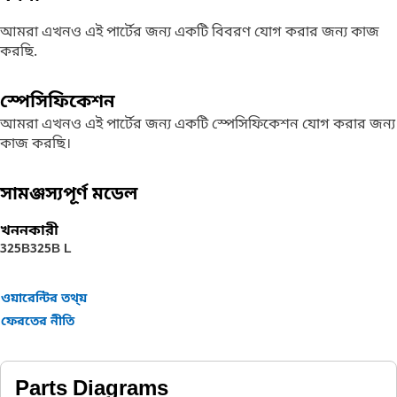
আমরা এখনও এই পার্টের জন্য একটি বিবরণ যোগ করার জন্য কাজ
করছি.
স্পেসিফিকেশন
আমরা এখনও এই পার্টের জন্য একটি স্পেসিফিকেশন যোগ করার জন্য
কাজ করছি।
সামঞ্জস্যপূর্ণ মডেল
খননকারী
325B
325B L
ওয়ারেন্টির তথ্য়
ফেরতের নীতি
Parts Diagrams