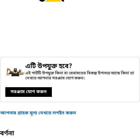
এটি উপযুক্ত হবে?
এই পার্টটি উপযুক্ত কিনা বা মেরামতের বিকল্প উপলভ্য আছে কিনা তা
দেখতে আপনার সরঞ্জাম যোগ করুন।
সরঞ্জাম যোগ করুন
আপনার গ্রাহক মূল্য দেখতে লগইন করুন
বর্ণনা