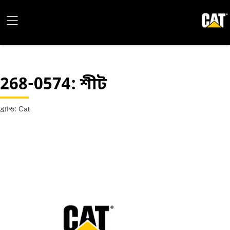
268-0574
: শীট
ব্র্যান্ড: Cat