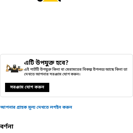
এটি উপযুক্ত হবে?
এই পার্টটি উপযুক্ত কিনা বা মেরামতের বিকল্প উপলভ্য আছে কিনা তা
দেখতে আপনার সরঞ্জাম যোগ করুন।
সরঞ্জাম যোগ করুন
আপনার গ্রাহক মূল্য দেখতে লগইন করুন
বর্ণনা