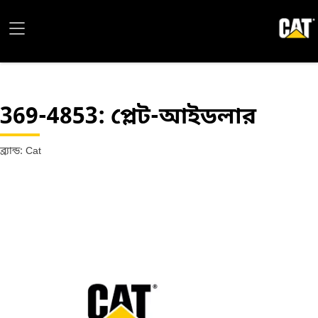
369-4853
: প্লেট-আইডলার
ব্র্যান্ড: Cat