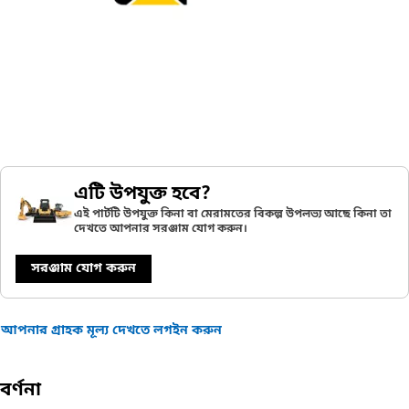
এটি উপযুক্ত হবে?
এই পার্টটি উপযুক্ত কিনা বা মেরামতের বিকল্প উপলভ্য আছে কিনা তা
দেখতে আপনার সরঞ্জাম যোগ করুন।
সরঞ্জাম যোগ করুন
আপনার গ্রাহক মূল্য দেখতে লগইন করুন
বর্ণনা