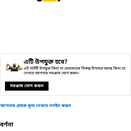
এটি উপযুক্ত হবে?
এই পার্টটি উপযুক্ত কিনা বা মেরামতের বিকল্প উপলভ্য আছে কিনা তা
দেখতে আপনার সরঞ্জাম যোগ করুন।
সরঞ্জাম যোগ করুন
আপনার গ্রাহক মূল্য দেখতে লগইন করুন
বর্ণনা