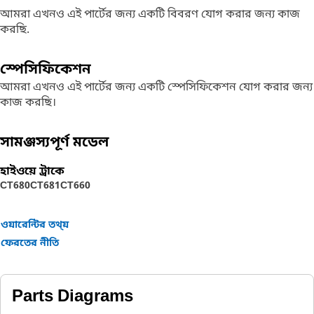
আমরা এখনও এই পার্টের জন্য একটি বিবরণ যোগ করার জন্য কাজ
করছি.
স্পেসিফিকেশন
আমরা এখনও এই পার্টের জন্য একটি স্পেসিফিকেশন যোগ করার জন্য
কাজ করছি।
সামঞ্জস্যপূর্ণ মডেল
হাইওয়ে ট্রাকে
CT680
CT681
CT660
ওয়ারেন্টির তথ্য়
ফেরতের নীতি
Parts Diagrams