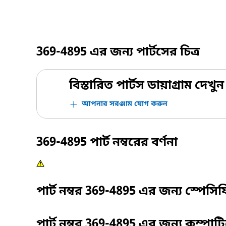
369-4895
এর জন্য পার্টসের চিত্র
বিস্তারিত পার্টস ডায়াগ্রাম দেখুন
আপনার সরঞ্জাম যোগ করুন
369-4895
পার্ট নম্বরের বর্ণনা
পার্ট নম্বর
369-4895
এর জন্য স্পেসি
পার্ট নম্বর
369-4895
এর জন্য কম্পাট