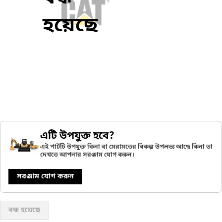
হয়েছে
এটি উপযুক্ত হবে?
এই পার্টটি উপযুক্ত কিনা বা মেরামতের বিকল্প উপলভ্য আছে কিনা তা
দেখতে আপনার সরঞ্জাম যোগ করুন।
সরঞ্জাম যোগ করুন
বন্ধ হয়েছে