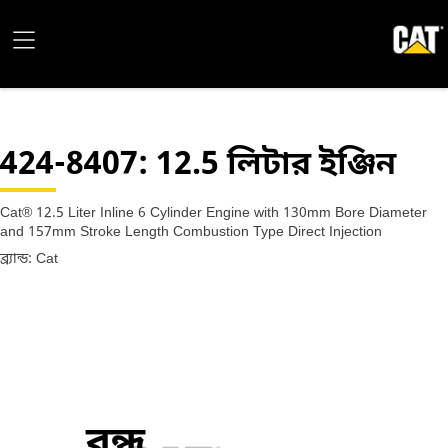
424-8407
: 12.5 লিটার ইঞ্জিন
Cat® 12.5 Liter Inline 6 Cylinder Engine with 130mm Bore Diameter
and 157mm Stroke Length Combustion Type Direct Injection
ব্র্যান্ড: Cat
বন্ধ