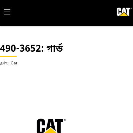
490-3652
: গার্ড
ব্র্যান্ড: Cat