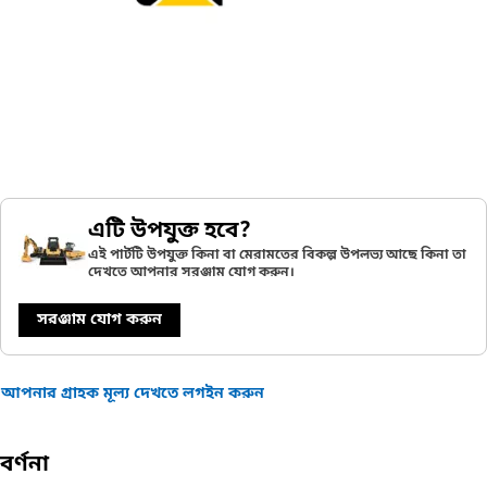
এটি উপযুক্ত হবে?
এই পার্টটি উপযুক্ত কিনা বা মেরামতের বিকল্প উপলভ্য আছে কিনা তা
দেখতে আপনার সরঞ্জাম যোগ করুন।
সরঞ্জাম যোগ করুন
আপনার গ্রাহক মূল্য দেখতে লগইন করুন
বর্ণনা