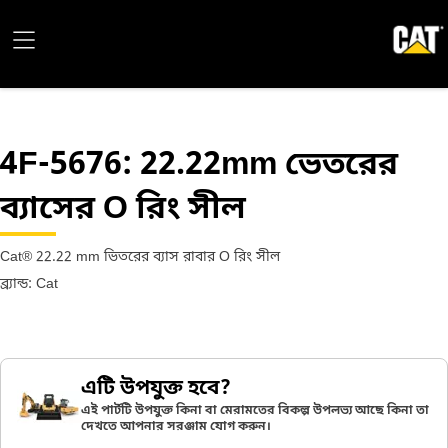
4F-5676
: 22.22mm ভেতরের
ব্যাসের O রিং সীল
Cat® 22.22 mm ভিতরের ব্যাস রাবার O রিং সীল
ব্র্যান্ড: Cat
এটি উপযুক্ত হবে?
এই পার্টটি উপযুক্ত কিনা বা মেরামতের বিকল্প উপলভ্য আছে কিনা তা
দেখতে আপনার সরঞ্জাম যোগ করুন।