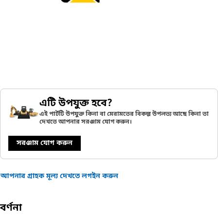
এটি উপযুক্ত হবে?
এই পার্টটি উপযুক্ত কিনা বা মেরামতের বিকল্প উপলভ্য আছে কিনা তা
দেখতে আপনার সরঞ্জাম যোগ করুন।
সরঞ্জাম যোগ করুন
আপনার গ্রাহক মূল্য দেখতে লগইন করুন
বর্ণনা