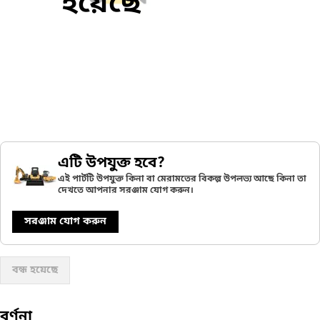
হয়েছে
এটি উপযুক্ত হবে?
এই পার্টটি উপযুক্ত কিনা বা মেরামতের বিকল্প উপলভ্য আছে কিনা তা
দেখতে আপনার সরঞ্জাম যোগ করুন।
সরঞ্জাম যোগ করুন
বন্ধ হয়েছে
বর্ণনা