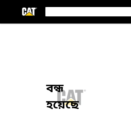
বন্ধ
হয়েছে