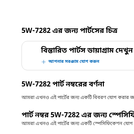
5W-7282
এর জন্য পার্টসের চিত্র
বিস্তারিত পার্টস ডায়াগ্রাম দেখুন
আপনার সরঞ্জাম যোগ করুন
5W-7282
পার্ট নম্বরের বর্ণনা
আমরা এখনও এই পার্টের জন্য একটি বিবরণ যোগ করার জ
পার্ট নম্বর
5W-7282
এর জন্য স্পেসি
আমরা এখনও এই পার্টের জন্য একটি স্পেসিফিকেশন যোগ