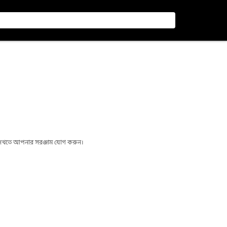
া দেখতে আপনার সরঞ্জাম যোগ করুন।