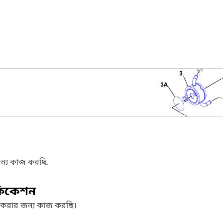
ন্য কাজ করছি.
ফিকেশন
 করার জন্য কাজ করছি।