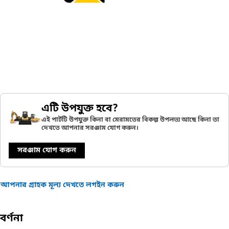
এটি উপযুক্ত হবে?
এই পার্টটি উপযুক্ত কিনা বা মেরামতের বিকল্প উপলভ্য আছে কিনা তা
দেখতে আপনার সরঞ্জাম যোগ করুন।
সরঞ্জাম যোগ করুন
আপনার গ্রাহক মূল্য দেখতে লগইন করুন
বর্ণনা