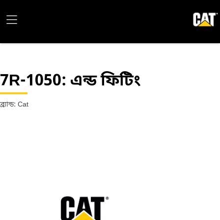
7R-1050
: এন্ড ফিটিং
ব্র্যান্ড: Cat