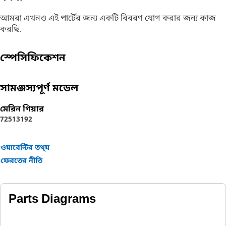
আমরা এখনও এই পার্টের জন্য একটি বিবরণ যোগ করার জন্য কাজ
করছি.
স্পেসিফিকেশন
সামঞ্জস্যপূর্ণ মডেল
মেরিন গিয়ার
7251
3192
ওয়ারেন্টির তথ্য়
ফেরতের নীতি
Parts Diagrams