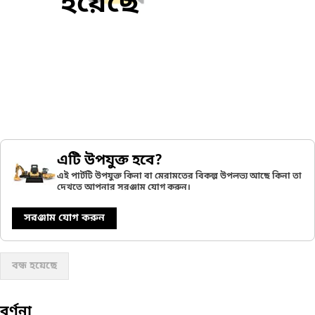
হয়েছে
এটি উপযুক্ত হবে?
এই পার্টটি উপযুক্ত কিনা বা মেরামতের বিকল্প উপলভ্য আছে কিনা তা
দেখতে আপনার সরঞ্জাম যোগ করুন।
সরঞ্জাম যোগ করুন
বন্ধ হয়েছে
বর্ণনা