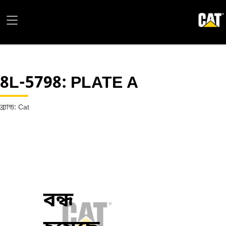
8L-5798
: PLATE A
ব্র্যান্ড: Cat
বন্ধ