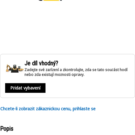
Je díl vhodný?
Zadejte své zařízení a zkontrolujte, zda se tato součást hodí
nebo zda existují možnosti opravy.
Přidat vybavení
Chcete-li zobrazit zákaznickou cenu, přihlaste se
Popis