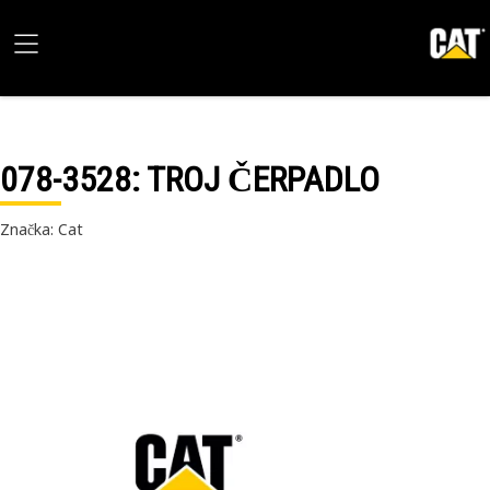
078-3528
: TROJ ČERPADLO
Značka: Cat