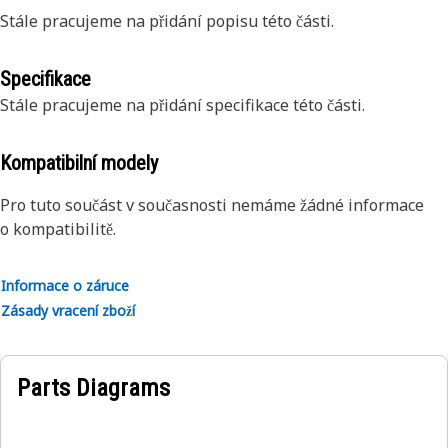
Stále pracujeme na přidání popisu této části.
Specifikace
Stále pracujeme na přidání specifikace této části.
Kompatibilní modely
Pro tuto součást v současnosti nemáme žádné informace
o kompatibilitě.
Informace o záruce
Zásady vracení zboží
Parts Diagrams