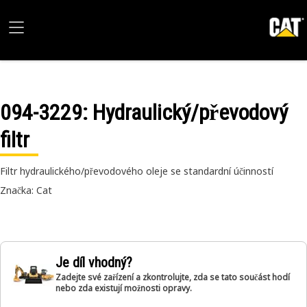
094-3229
: Hydraulický/převodový
filtr
Filtr hydraulického/převodového oleje se standardní účinností
Značka: Cat
Je díl vhodný?
Zadejte své zařízení a zkontrolujte, zda se tato součást hodí
nebo zda existují možnosti opravy.