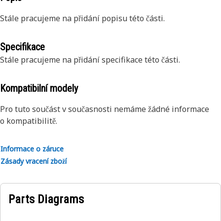
Stále pracujeme na přidání popisu této části.
Specifikace
Stále pracujeme na přidání specifikace této části.
Kompatibilní modely
Pro tuto součást v současnosti nemáme žádné informace
o kompatibilitě.
Informace o záruce
Zásady vracení zboží
Parts Diagrams